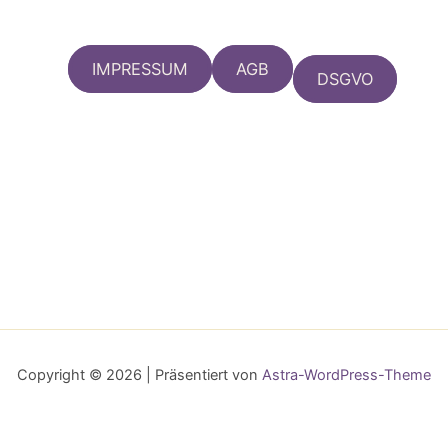
IMPRESSUM
AGB
DSGVO
Copyright © 2026 | Präsentiert von
Astra-WordPress-Theme