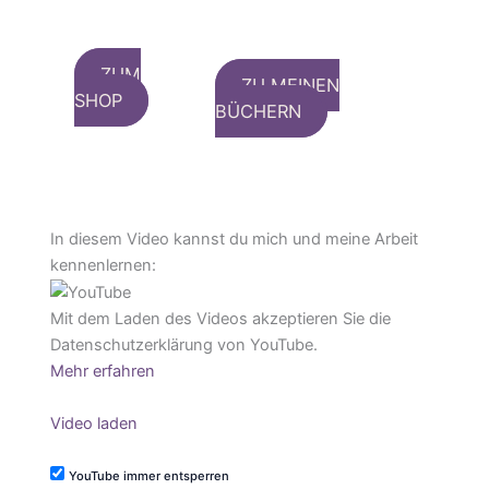
ZUM
ZU MEINEN
SHOP
BÜCHERN
In diesem Video kannst du mich und meine Arbeit
kennenlernen:
Mit dem Laden des Videos akzeptieren Sie die
Datenschutzerklärung von YouTube.
Mehr erfahren
Video laden
YouTube immer entsperren