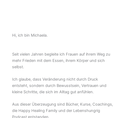
Hi, ich bin Michaela.
Seit vielen Jahren begleite ich Frauen auf ihrem Weg zu
mehr Frieden mit dem Essen, ihrem Körper und sich
selbst.
Ich glaube, dass Veränderung nicht durch Druck
entsteht, sondern durch Bewusstsein, Vertrauen und
kleine Schritte, die sich im Alltag gut anfühlen.
Aus dieser Überzeugung sind Bücher, Kurse, Coachings,
die Happy Healing Family und der Lebenshungrig
Podcast entstanden.