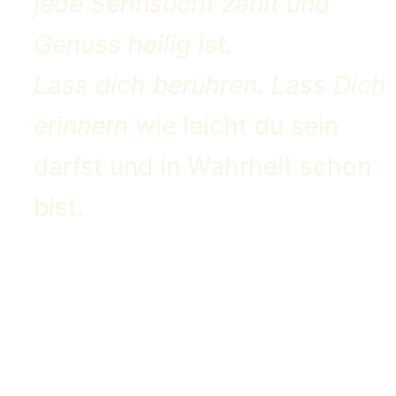
jede Sehnsucht zählt und
Genuss heilig ist.
Lass dich berühren. Lass Dich
erinnern
wie leicht du sein
darfst und in Wahrheit schon
bist.