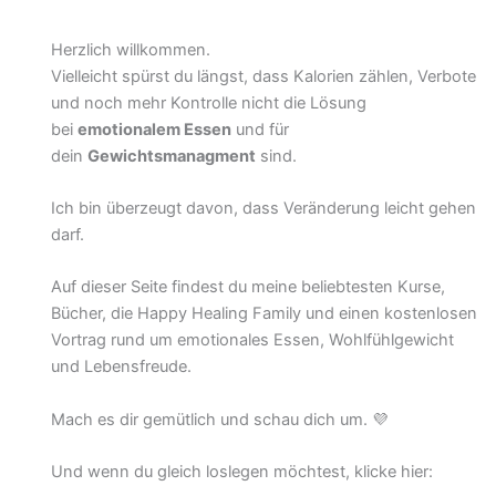
Herzlich willkommen.
Vielleicht spürst du längst, dass Kalorien zählen, Verbote
und noch mehr Kontrolle nicht die Lösung
bei
emotionalem Essen
und für
dein
Gewichtsmanagment
sind.
Ich bin überzeugt davon, dass Veränderung leicht gehen
darf.
Auf dieser Seite findest du meine beliebtesten Kurse,
Bücher, die Happy Healing Family und einen kostenlosen
Vortrag rund um emotionales Essen, Wohlfühlgewicht
und Lebensfreude.
Mach es dir gemütlich und schau dich um. 💜
Und wenn du gleich loslegen möchtest, klicke hier: