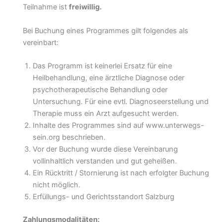
Teilnahme ist
freiwillig.
Bei Buchung eines Programmes gilt folgendes als
vereinbart:
Das Programm ist keinerlei Ersatz für eine
Heilbehandlung, eine ärztliche Diagnose oder
psychotherapeutische Behandlung oder
Untersuchung. Für eine evtl. Diagnoseerstellung und
Therapie muss ein Arzt aufgesucht werden.
Inhalte des Programmes sind auf www.unterwegs-
sein.org beschrieben.
Vor der Buchung wurde diese Vereinbarung
vollinhaltlich verstanden und gut geheißen.
Ein Rücktritt / Stornierung ist nach erfolgter Buchung
nicht möglich.
Erfüllungs- und Gerichtsstandort Salzburg
Zahlungsmodalitäten: