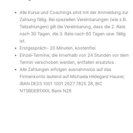
Alle Kurse und Coachings sind mit der Anmeldung zur
Zahlung fällig. Bei speziellen Vereinbarungen (wie z.B.
Teilzahlungen) gilt die Vereinbarung, dass die 2. Rate
nach 30 Tagen, die 3. Rate nach 60 Tagen usw. fällig
ist.
Erstgespräch- 20 Minuten, kostenfrei
Einzel-Termine, die innerhalb von 24 Stunden vor dem
Termin verschoben werden, entfallen ersatzlos.
Alle Zahlungen erfolgen ausnahmslos auf das
Firmenkonto lautend auf Michaela Hildegard Hauser,
IBAN DE03 1001 1001 2627 7825 28, BIC
NTSBDEB1XXX, Bank N26