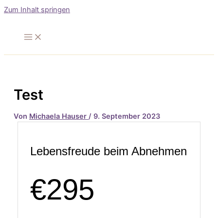
Zum Inhalt springen
Test
Von
Michaela Hauser
/
9. September 2023
Lebensfreude beim Abnehmen
€295