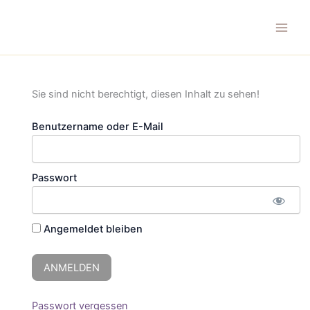
Zum
Inhalt
springen
Sie sind nicht berechtigt, diesen Inhalt zu sehen!
Benutzername oder E-Mail
Passwort
Angemeldet bleiben
Passwort vergessen