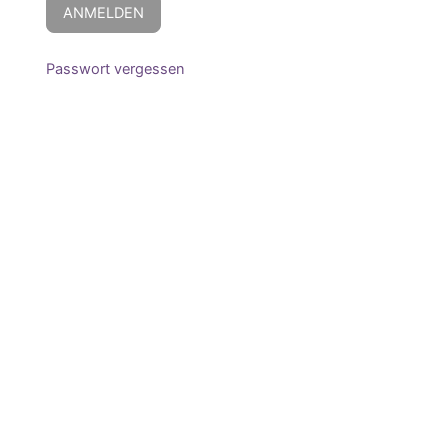
Passwort vergessen